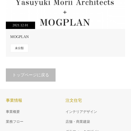
2021.12.01
MOGPLAN
未分類
トップページに戻る
事業情報
注文住宅
事業概要
インテリアデザイン
業務フロー
店舗・商業建築