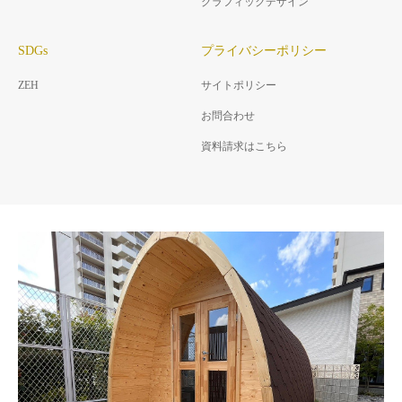
グラフィックデザイン
SDGs
プライバシーポリシー
ZEH
サイトポリシー
お問合わせ
資料請求はこちら