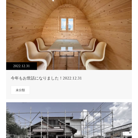
2022.12.31
今年もお世話になりました！2022.12.31
未分類