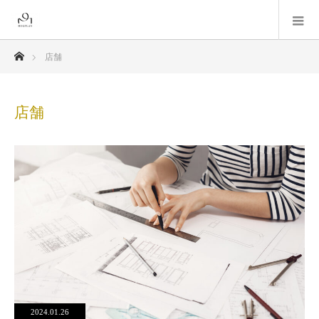
ホーム
店舗
店舗
2024.01.26