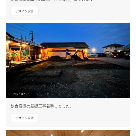
デザイン設計
2023.02.08
飲食店様の基礎工事着手しました。
デザイン設計