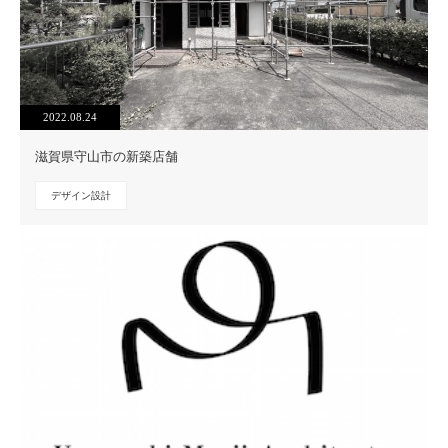
2022.08.24
滋賀県守山市の新築店舗
デザイン設計