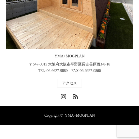
YMA+MOGPLAN
〒547-0015 大阪府大阪市平野区長吉長原西3-6-16
TEL: 06-6627-9880 FAX:06-6627-9860
アクセス
Instagram
RSS
Copyright ©
YMA+MOGPLAN