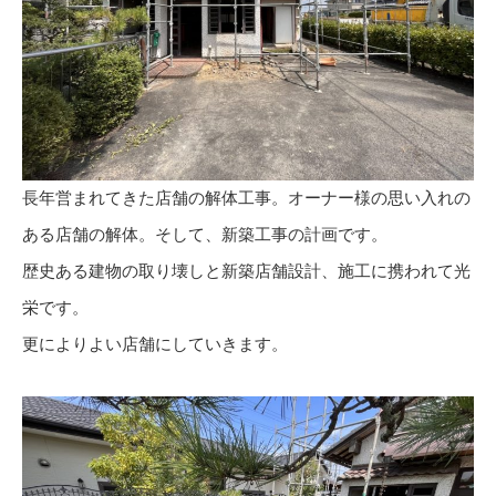
長年営まれてきた店舗の解体工事。オーナー様の思い入れの
ある店舗の解体。そして、新築工事の計画です。
歴史ある建物の取り壊しと新築店舗設計、施工に携われて光
栄です。
更によりよい店舗にしていきます。