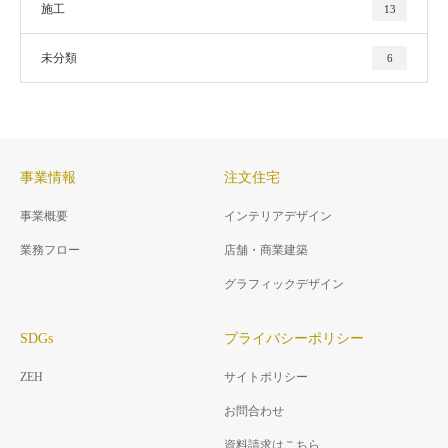
施工
13
未分類
6
事業情報
注文住宅
事業概要
インテリアデザイン
業務フロー
店舗・商業建築
グラフィックデザイン
SDGs
プライバシーポリシー
ZEH
サイトポリシー
お問合わせ
資料請求はこちら