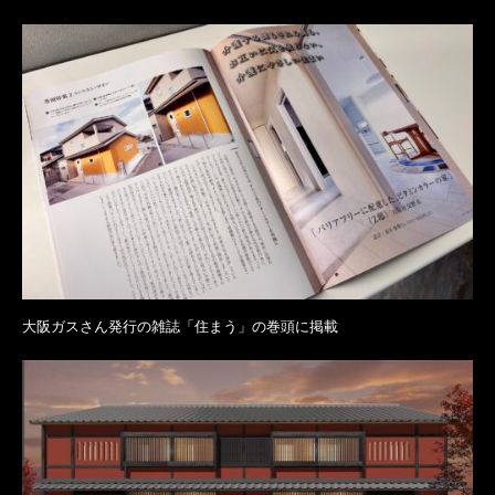
大阪ガスさん発行の雑誌「住まう」の巻頭に掲載