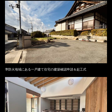
準防火地域にある一戸建て住宅の建築確認申請＆起工式