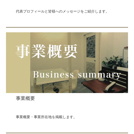
代表プロフィールと皆様へのメッセージをご紹介します。
事業概要
事業概要・事業所在地を掲載します。