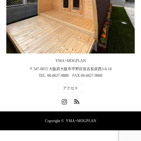
YMA+MOGPLAN
〒547-0015 大阪府大阪市平野区長吉長原西3-6-16
TEL: 06-6627-9880 FAX:06-6627-9860
アクセス
Instagram
RSS
Copyright ©
YMA+MOGPLAN