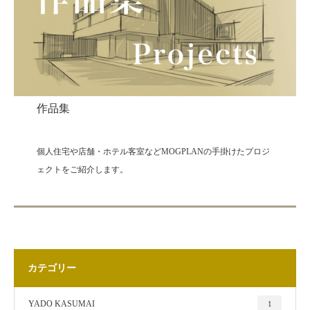
作品集
個人住宅や店舗・ホテル客室などMOGPLANの手掛けたプロジ
ェクトをご紹介します。
カテゴリー
YADO KASUMAI
1