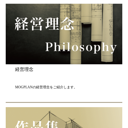
経営理念
MOGPLANの経営理念をご紹介します。