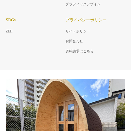
グラフィックデザイン
SDGs
プライバシーポリシー
ZEH
サイトポリシー
お問合わせ
資料請求はこちら