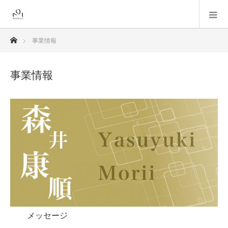
ホーム
事業情報
事業情報
メッセージ