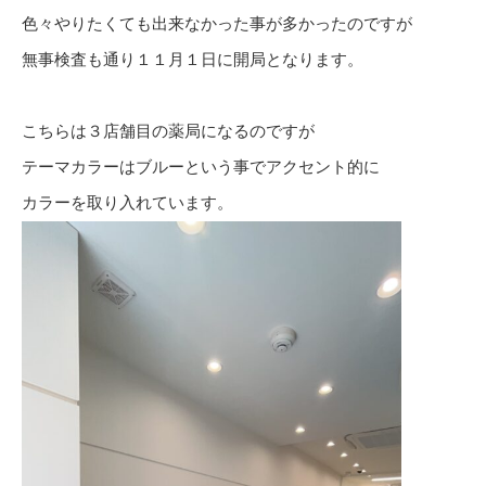
色々やりたくても出来なかった事が多かったのですが
無事検査も通り１１月１日に開局となります。
こちらは３店舗目の薬局になるのですが
テーマカラーはブルーという事でアクセント的に
カラーを取り入れています。