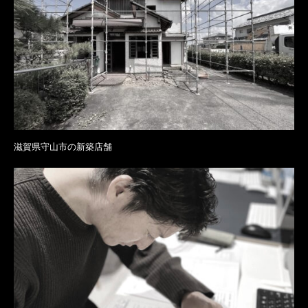
滋賀県守山市の新築店舗