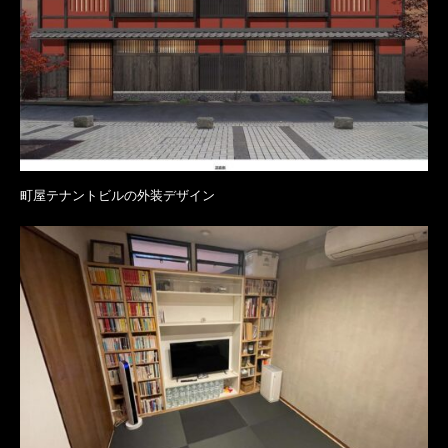
町屋テナントビルの外装デザイン