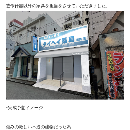
造作什器以外の家具を担当をさせていただきました。
↑完成予想イメージ
傷みの激しい木造の建物だった為