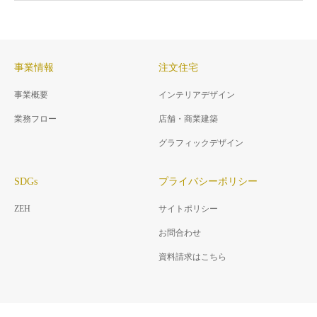
事業情報
注文住宅
事業概要
インテリアデザイン
業務フロー
店舗・商業建築
グラフィックデザイン
SDGs
プライバシーポリシー
ZEH
サイトポリシー
お問合わせ
資料請求はこちら