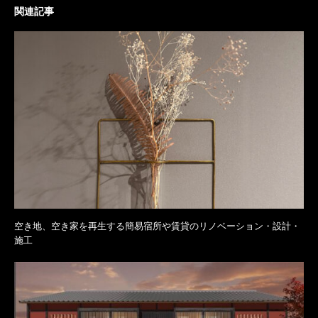
関連記事
空き地、空き家を再生する簡易宿所や賃貸のリノベーション・設計・
施工