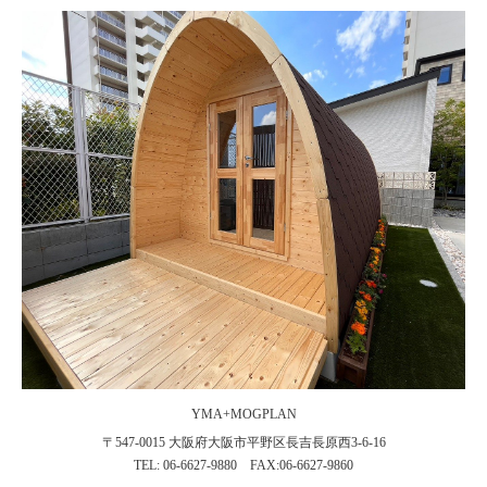
YMA+MOGPLAN
〒547-0015 大阪府大阪市平野区長吉長原西3-6-16
TEL: 06-6627-9880 FAX:06-6627-9860