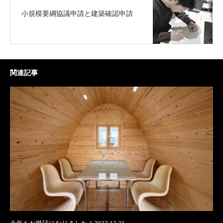
小規模要綱協議申請と建築確認申請
関連記事