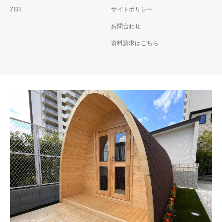
ZEH
サイトポリシー
お問合わせ
資料請求はこちら