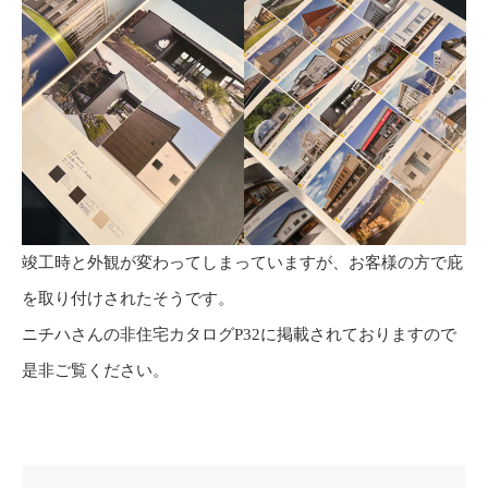
竣工時と外観が変わってしまっていますが、お客様の方で庇
を取り付けされたそうです。
ニチハさんの非住宅カタログP32に掲載されておりますので
是非ご覧ください。