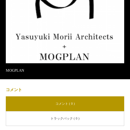
MOGPLAN
コメント
コメント ( 0 )
トラックバック ( 0 )