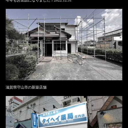
今年もお世話になりました！2022.12.31
滋賀県守山市の新築店舗