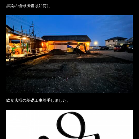
黒染の琉球風畳は如何に
飲食店様の基礎工事着手しました。