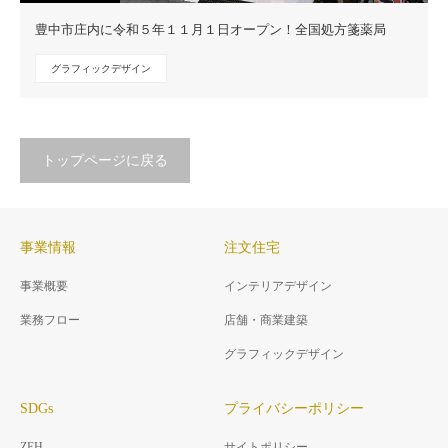
豊中市庄内に令和５年１１月１日オープン！全国処方箋薬局
グラフィックデザイン
トップページに戻る
事業情報
注文住宅
事業概要
インテリアデザイン
業務フロー
店舗・商業建築
グラフィックデザイン
SDGs
プライバシーポリシー
ZEH
サイトポリシー