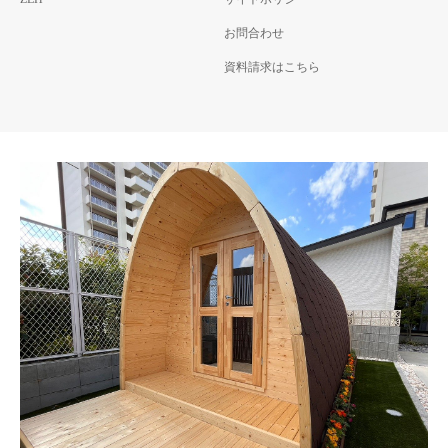
お問合わせ
資料請求はこちら