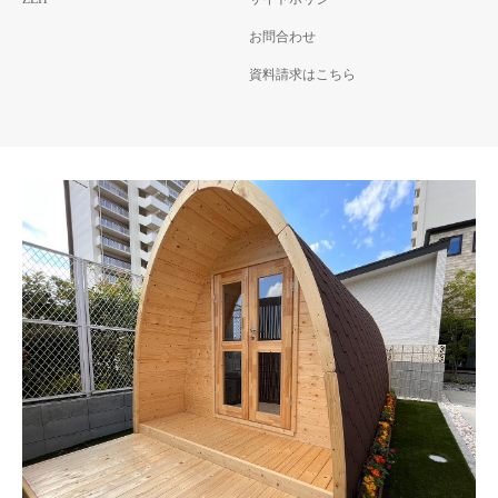
お問合わせ
資料請求はこちら