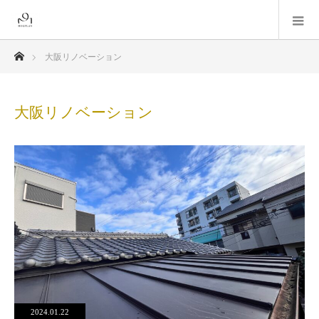
ホーム
大阪リノベーション
大阪リノベーション
2024.01.22