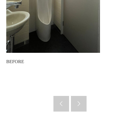
BEFORE