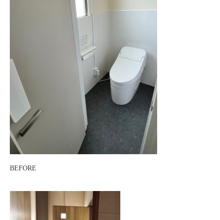
BEFORE