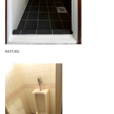
BEFORE