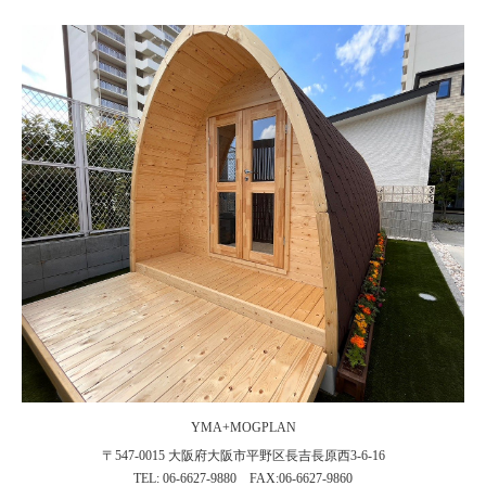
YMA+MOGPLAN
〒547-0015 大阪府大阪市平野区長吉長原西3-6-16
TEL: 06-6627-9880 FAX:06-6627-9860