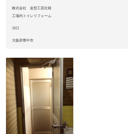
株式会社 金型工芸社様
工場内トイレリフォーム
2022
大阪府豊中市