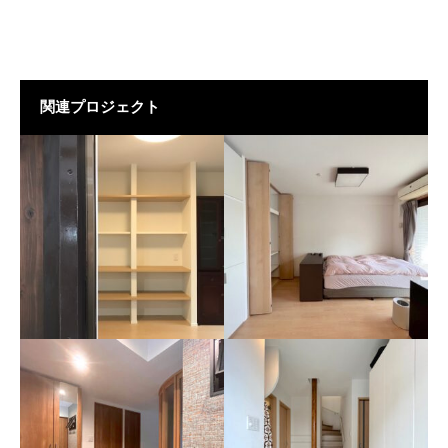
関連プロジェクト
K田島の家