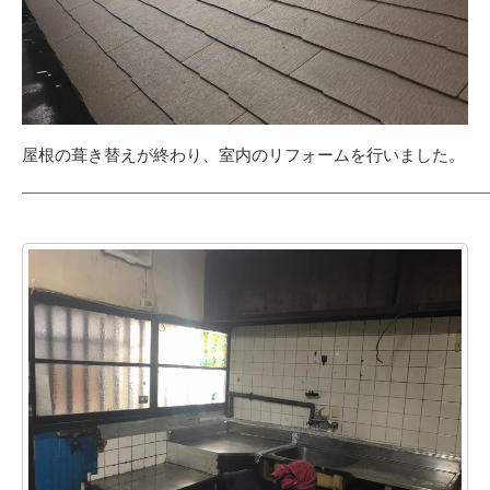
屋根の葺き替えが終わり、室内のリフォームを行いました。
————————————————————————————