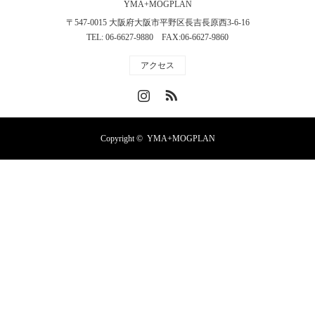
YMA+MOGPLAN
〒547-0015 大阪府大阪市平野区長吉長原西3-6-16
TEL: 06-6627-9880 FAX:06-6627-9860
アクセス
Instagram
RSS
Copyright ©
YMA+MOGPLAN