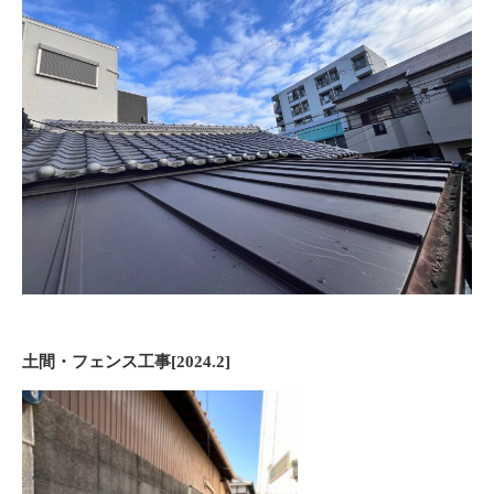
土間・フェンス工事[2024.2]