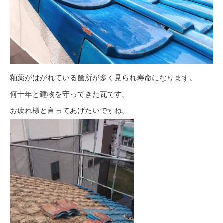
釉薬がはがれている箇所が多く見られ寿命になります。
何十年と建物を守ってきた瓦です。
お疲れ様と言ってあげたいですね。