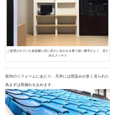
ご使用されていた食器棚と同じ高さに合わせる事で使い勝手がよく、見た
目もスッキリ
室内のリフォームにあたり、天井には雨染みが多く見られた
為まずは雨漏れを止めます。