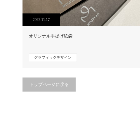
2022.11.17
オリジナル手提げ紙袋
グラフィックデザイン
トップページに戻る