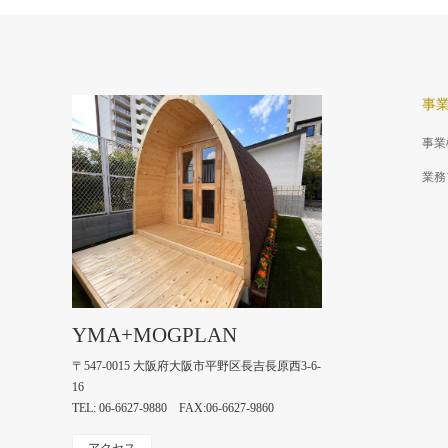
事
事業
業務
YMA+MOGPLAN
〒547-0015 大阪府大阪市平野区長吉長原西3-6-
16
TEL: 06-6627-9880 FAX:06-6627-9860