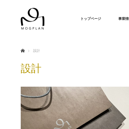
トップページ
事業情
ホーム
設計
設計