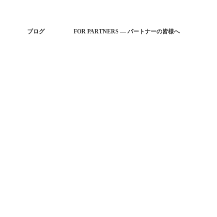
ブログ
FOR PARTNERS — パートナーの皆様へ