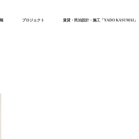
報
プロジェクト
賃貸・民泊設計・施工「YADO KASUMAI」