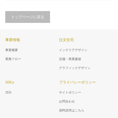
トップページに戻る
事業情報
注文住宅
事業概要
インテリアデザイン
業務フロー
店舗・商業建築
グラフィックデザイン
SDGs
プライバシーポリシー
ZEH
サイトポリシー
お問合わせ
資料請求はこちら