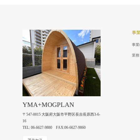
事
事業
業務
YMA+MOGPLAN
〒547-0015 大阪府大阪市平野区長吉長原西3-6-
16
TEL: 06-6627-9880 FAX:06-6627-9860