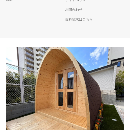
お問合わせ
資料請求はこちら