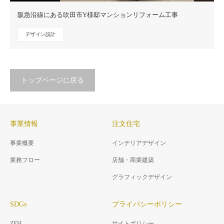
阪急沿線にある吹田市Y様邸マンションリフォーム工事
デザイン設計
トップページに戻る
事業情報
注文住宅
事業概要
インテリアデザイン
業務フロー
店舗・商業建築
グラフィックデザイン
SDGs
プライバシーポリシー
ZEH
サイトポリシー